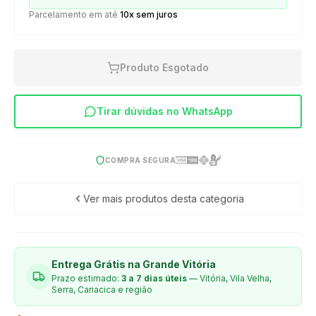
Parcelamento em até
10x sem juros
Produto Esgotado
Tirar dúvidas no WhatsApp
COMPRA SEGURA
Ver mais produtos desta categoria
Entrega Grátis na Grande Vitória
Prazo estimado:
3 a 7 dias úteis
— Vitória, Vila Velha,
Serra, Cariacica e região