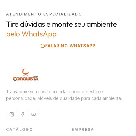
ATENDIMENTO ESPECIALIZADO
Tire dúvidas e monte seu ambiente
pelo WhatsApp
FALAR NO WHATSAPP
Transforme sua casa em um lar cheio de estilo e
personalidade. Móveis de qualidade para cada ambiente.
CATÁLOGO
EMPRESA