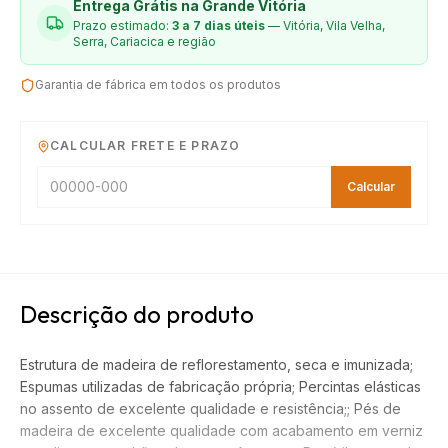
Entrega Grátis na Grande Vitória
Prazo estimado:
3 a 7 dias úteis
— Vitória, Vila Velha,
Serra, Cariacica e região
Garantia de fábrica em todos os produtos
CALCULAR FRETE E PRAZO
Calcular
Descrição do produto
Estrutura de madeira de reflorestamento, seca e imunizada;
Espumas utilizadas de fabricação própria; Percintas elásticas
no assento de excelente qualidade e resistência;; Pés de
madeira de excelente qualidade com acabamento em verniz