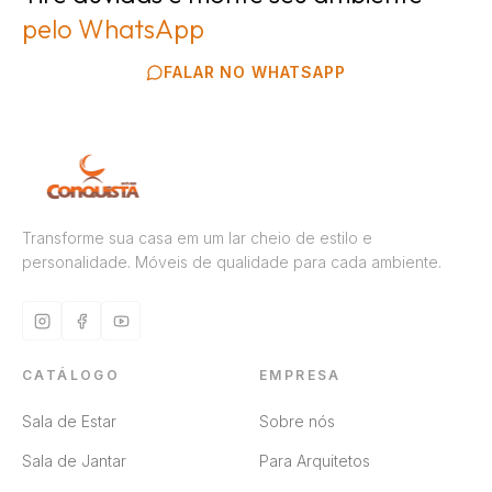
pelo WhatsApp
FALAR NO WHATSAPP
Transforme sua casa em um lar cheio de estilo e
personalidade. Móveis de qualidade para cada ambiente.
CATÁLOGO
EMPRESA
Sala de Estar
Sobre nós
Sala de Jantar
Para Arquitetos