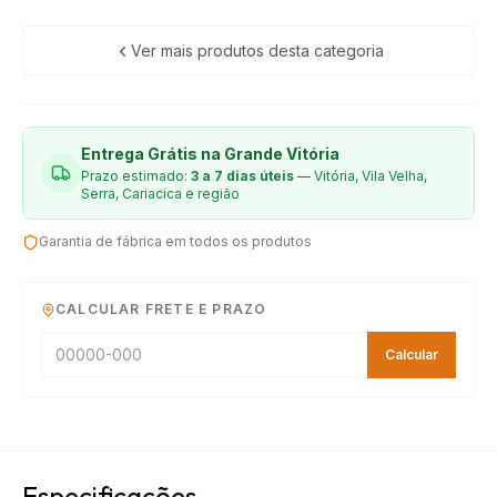
Ver mais produtos desta categoria
Entrega Grátis na Grande Vitória
Prazo estimado:
3 a 7 dias úteis
— Vitória, Vila Velha,
Serra, Cariacica e região
Garantia de fábrica em todos os produtos
CALCULAR FRETE E PRAZO
Calcular
Especificações