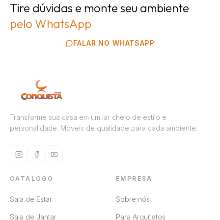
Tire dúvidas e monte seu ambiente
pelo WhatsApp
FALAR NO WHATSAPP
Transforme sua casa em um lar cheio de estilo e
personalidade. Móveis de qualidade para cada ambiente.
CATÁLOGO
EMPRESA
Sala de Estar
Sobre nós
Sala de Jantar
Para Arquitetos