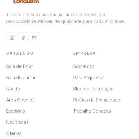
Transforme sua casa em um lar cheio de estilo e
personalidade. Móveis de qualidade para cada ambiente.
CATÁLOGO
EMPRESA
Sala de Estar
Sobre nós
Sala de Jantar
Para Arquitetos
Quarto
Blog de Decoração
Área Gourmet
Política de Privacidade
Escritório
Trabalhe Conosco
Novidades
Ofertas