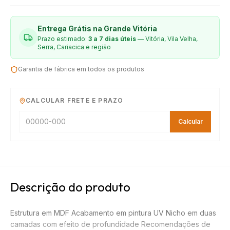
Entrega Grátis na Grande Vitória
Prazo estimado:
3 a 7 dias úteis
— Vitória, Vila Velha,
Serra, Cariacica e região
Garantia de fábrica em todos os produtos
CALCULAR FRETE E PRAZO
Calcular
Descrição do produto
Estrutura em MDF Acabamento em pintura UV Nicho em duas
camadas com efeito de profundidade Recomendações de