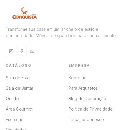
Transforme sua casa em um lar cheio de estilo e
personalidade. Móveis de qualidade para cada ambiente.
CATÁLOGO
EMPRESA
Sala de Estar
Sobre nós
Sala de Jantar
Para Arquitetos
Quarto
Blog de Decoração
Área Gourmet
Política de Privacidade
Escritório
Trabalhe Conosco
Novidades