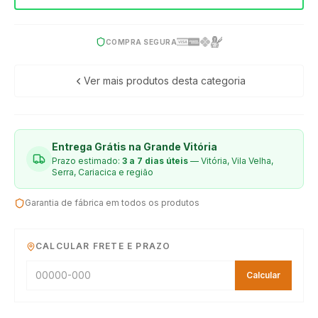
COMPRA SEGURA
Ver mais produtos desta categoria
Entrega Grátis na Grande Vitória
Prazo estimado:
3 a 7 dias úteis
— Vitória, Vila Velha,
Serra, Cariacica e região
Garantia de fábrica em todos os produtos
CALCULAR FRETE E PRAZO
Calcular