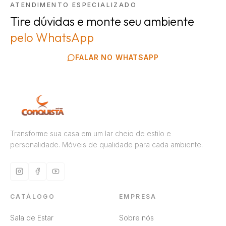
ATENDIMENTO ESPECIALIZADO
Tire dúvidas e monte seu ambiente
pelo WhatsApp
FALAR NO WHATSAPP
Transforme sua casa em um lar cheio de estilo e
personalidade. Móveis de qualidade para cada ambiente.
CATÁLOGO
EMPRESA
Sala de Estar
Sobre nós