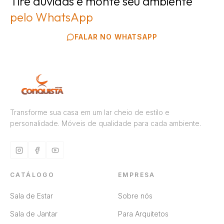
Tire dúvidas e monte seu ambiente
pelo WhatsApp
FALAR NO WHATSAPP
Transforme sua casa em um lar cheio de estilo e
personalidade. Móveis de qualidade para cada ambiente.
CATÁLOGO
EMPRESA
Sala de Estar
Sobre nós
Sala de Jantar
Para Arquitetos