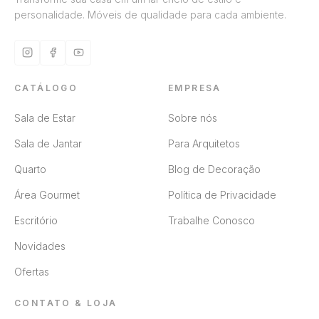
personalidade. Móveis de qualidade para cada ambiente.
CATÁLOGO
EMPRESA
Sala de Estar
Sobre nós
Sala de Jantar
Para Arquitetos
Quarto
Blog de Decoração
Área Gourmet
Política de Privacidade
Escritório
Trabalhe Conosco
Novidades
Ofertas
CONTATO & LOJA