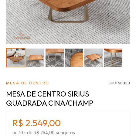
MESA DE CENTRO
SKU:
56333
MESA DE CENTRO SIRIUS
QUADRADA CINA/CHAMP
R$ 2.549,00
ou
10
× de
R$ 254,90
sem juros