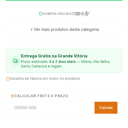
COMPRA SEGURA
Ver mais produtos desta categoria
Entrega Grátis na Grande Vitória
Prazo estimado:
3 a 7 dias úteis
— Vitória, Vila Velha,
Serra, Cariacica e região
Garantia de fábrica em todos os produtos
CALCULAR FRETE E PRAZO
Calcular