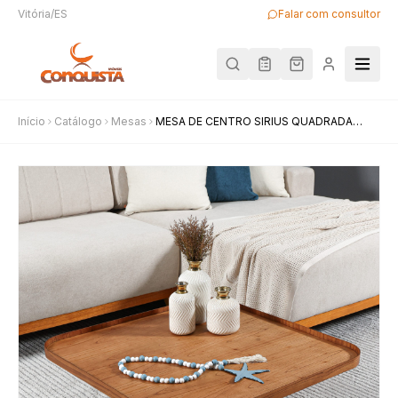
Vitória/ES
Falar com consultor
Início
Catálogo
Mesas
MESA DE CENTRO SIRIUS QUADRADA
CINA/CHAMP