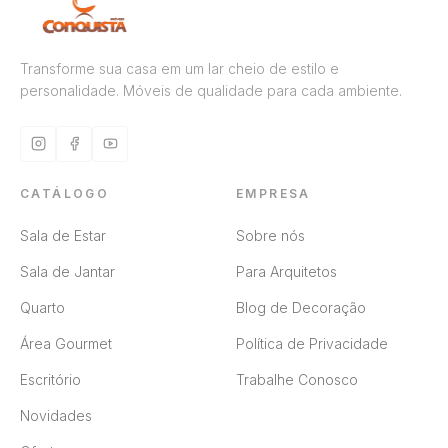
Transforme sua casa em um lar cheio de estilo e
personalidade. Móveis de qualidade para cada ambiente.
CATÁLOGO
EMPRESA
Sala de Estar
Sobre nós
Sala de Jantar
Para Arquitetos
Quarto
Blog de Decoração
Área Gourmet
Política de Privacidade
Escritório
Trabalhe Conosco
Novidades