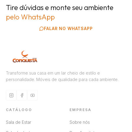
Tire dúvidas e monte seu ambiente
pelo WhatsApp
FALAR NO WHATSAPP
Transforme sua casa em um lar cheio de estilo e
personalidade. Móveis de qualidade para cada ambiente.
CATÁLOGO
EMPRESA
Sala de Estar
Sobre nós