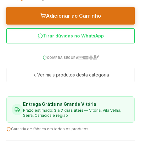
Adicionar ao Carrinho
Tirar dúvidas no WhatsApp
COMPRA SEGURA
Ver mais produtos desta categoria
Entrega Grátis na Grande Vitória
Prazo estimado:
3 a 7 dias úteis
— Vitória, Vila Velha,
Serra, Cariacica e região
Garantia de fábrica em todos os produtos