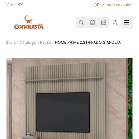
Vitória/ES
Falar com consultor
Início
Catálogo
Racks
HOME PRIME 2,31 RIPADO GIANDUIA