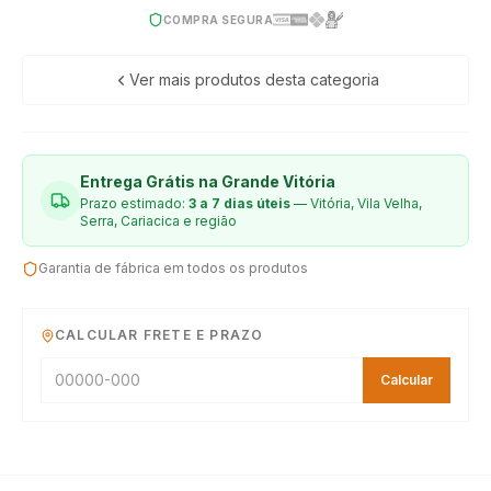
COMPRA SEGURA
Ver mais produtos desta categoria
Entrega Grátis na Grande Vitória
Prazo estimado:
3 a 7 dias úteis
— Vitória, Vila Velha,
Serra, Cariacica e região
Garantia de fábrica em todos os produtos
CALCULAR FRETE E PRAZO
Calcular