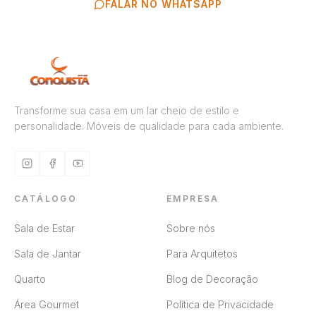
FALAR NO WHATSAPP
Transforme sua casa em um lar cheio de estilo e
personalidade. Móveis de qualidade para cada ambiente.
CATÁLOGO
EMPRESA
Sala de Estar
Sobre nós
Sala de Jantar
Para Arquitetos
Quarto
Blog de Decoração
Área Gourmet
Política de Privacidade