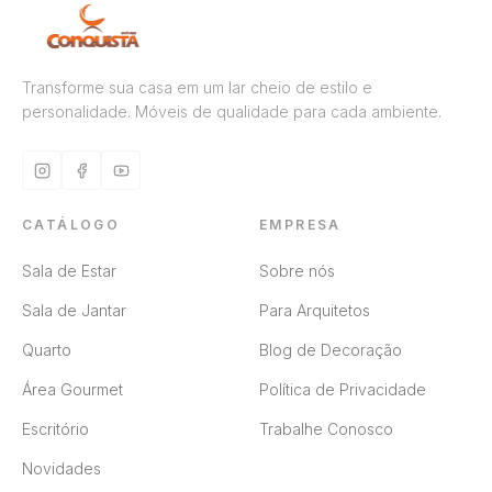
Transforme sua casa em um lar cheio de estilo e
personalidade. Móveis de qualidade para cada ambiente.
CATÁLOGO
EMPRESA
Sala de Estar
Sobre nós
Sala de Jantar
Para Arquitetos
Quarto
Blog de Decoração
Área Gourmet
Política de Privacidade
Escritório
Trabalhe Conosco
Novidades