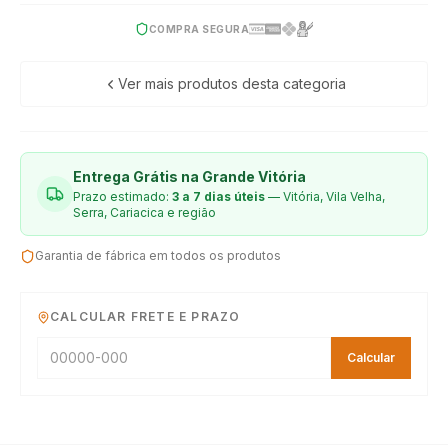
COMPRA SEGURA
Ver mais produtos desta categoria
Entrega Grátis na Grande Vitória
Prazo estimado:
3 a 7 dias úteis
— Vitória, Vila Velha,
Serra, Cariacica e região
Garantia de fábrica em todos os produtos
CALCULAR FRETE E PRAZO
Calcular