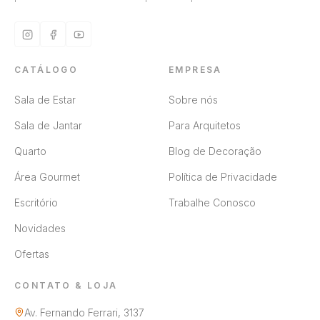
CATÁLOGO
EMPRESA
Sala de Estar
Sobre nós
Sala de Jantar
Para Arquitetos
Quarto
Blog de Decoração
Área Gourmet
Política de Privacidade
Escritório
Trabalhe Conosco
Novidades
Ofertas
CONTATO & LOJA
Av. Fernando Ferrari, 3137