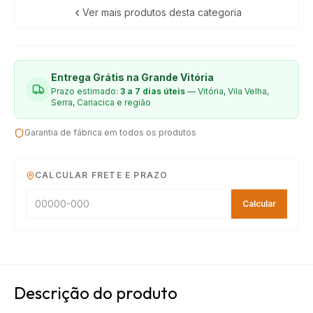
Ver mais produtos desta categoria
Entrega Grátis na Grande Vitória
Prazo estimado:
3 a 7 dias úteis
— Vitória, Vila Velha,
Serra, Cariacica e região
Garantia de fábrica em todos os produtos
CALCULAR FRETE E PRAZO
Calcular
Descrição do produto