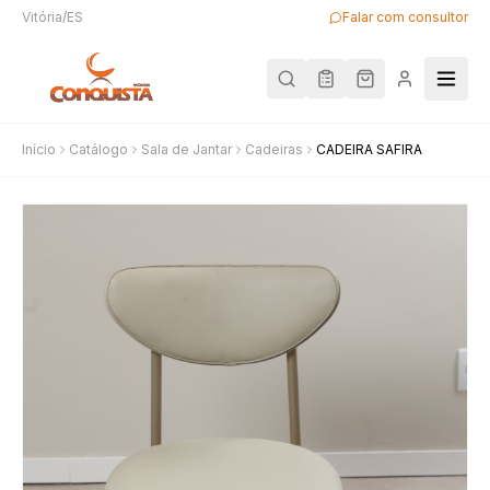
Vitória/ES
Falar com consultor
Início
Catálogo
Sala de Jantar
Cadeiras
CADEIRA SAFIRA