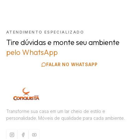
ATENDIMENTO ESPECIALIZADO
Tire dúvidas e monte seu ambiente
pelo WhatsApp
FALAR NO WHATSAPP
Transforme sua casa em um lar cheio de estilo e
personalidade. Móveis de qualidade para cada ambiente.