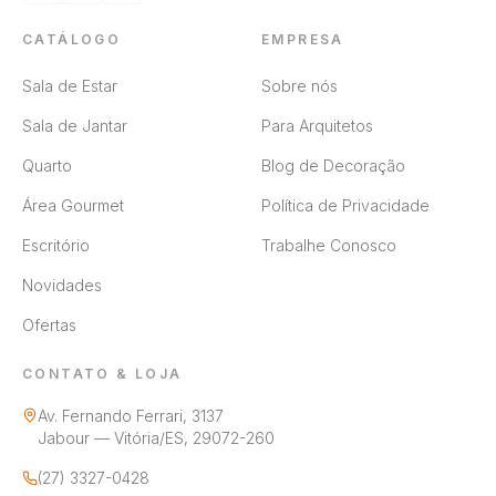
CATÁLOGO
EMPRESA
Sala de Estar
Sobre nós
Sala de Jantar
Para Arquitetos
Quarto
Blog de Decoração
Área Gourmet
Política de Privacidade
Escritório
Trabalhe Conosco
Novidades
Ofertas
CONTATO & LOJA
Av. Fernando Ferrari, 3137
Jabour — Vitória/ES, 29072-260
(27) 3327-0428