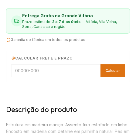
Entrega Grátis na Grande Vitória
Prazo estimado:
3 a 7 dias úteis
— Vitória, Vila Velha,
Serra, Cariacica e região
Garantia de fábrica em todos os produtos
CALCULAR FRETE E PRAZO
Calcular
Descrição do produto
Estrutura em madeira maciça. Assento fixo estofado em linho.
Encosto em madeira com detalhe em palhinha natural. Pés em