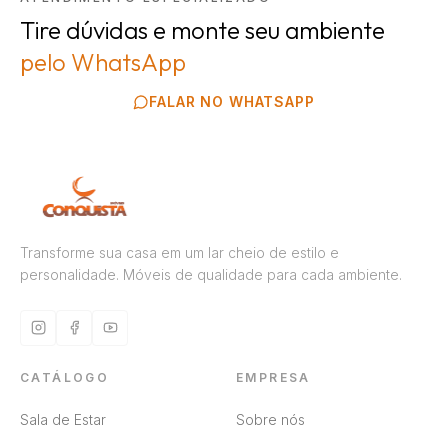
Tire dúvidas e monte seu ambiente
pelo WhatsApp
FALAR NO WHATSAPP
Transforme sua casa em um lar cheio de estilo e
personalidade. Móveis de qualidade para cada ambiente.
CATÁLOGO
EMPRESA
Sala de Estar
Sobre nós