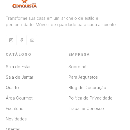
Transforme sua casa em um lar cheio de estilo e
personalidade. Móveis de qualidade para cada ambiente.
CATÁLOGO
EMPRESA
Sala de Estar
Sobre nós
Sala de Jantar
Para Arquitetos
Quarto
Blog de Decoração
Área Gourmet
Política de Privacidade
Escritório
Trabalhe Conosco
Novidades
Ofertas