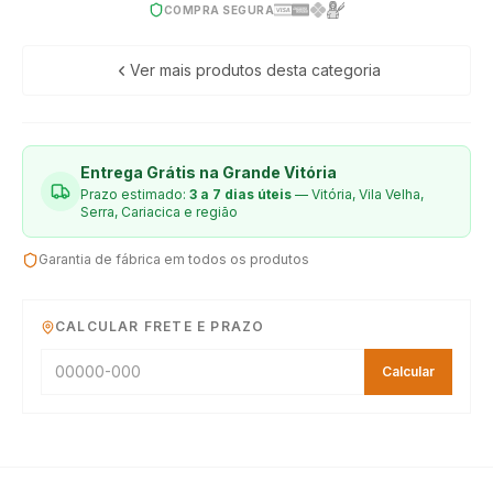
COMPRA SEGURA
Ver mais produtos desta categoria
Entrega Grátis na Grande Vitória
Prazo estimado:
3 a 7 dias úteis
— Vitória, Vila Velha,
Serra, Cariacica e região
Garantia de fábrica em todos os produtos
CALCULAR FRETE E PRAZO
Calcular