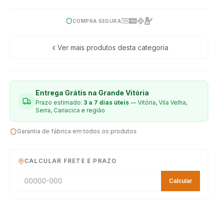
COMPRA SEGURA
Ver mais produtos desta categoria
Entrega Grátis na Grande Vitória
Prazo estimado:
3 a 7 dias úteis
— Vitória, Vila Velha,
Serra, Cariacica e região
Garantia de fábrica em todos os produtos
CALCULAR FRETE E PRAZO
Calcular