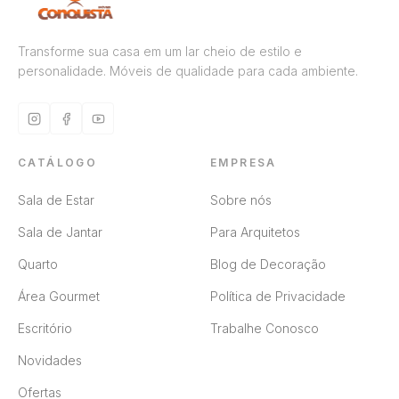
Transforme sua casa em um lar cheio de estilo e
personalidade. Móveis de qualidade para cada ambiente.
CATÁLOGO
EMPRESA
Sala de Estar
Sobre nós
Sala de Jantar
Para Arquitetos
Quarto
Blog de Decoração
Área Gourmet
Política de Privacidade
Escritório
Trabalhe Conosco
Novidades
Ofertas