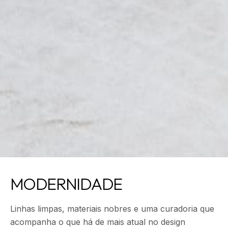
MO
DER
NIDADE
Linhas limpas, materiais nobres e uma curadoria que
acompanha o que há de mais atual no design