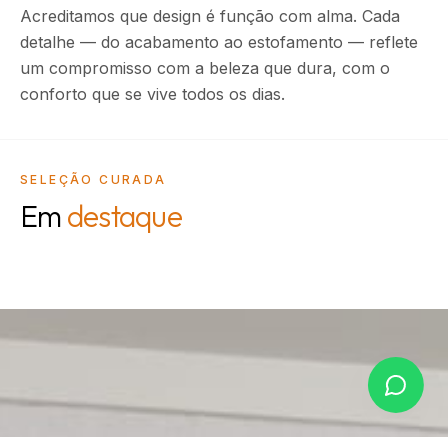
Acreditamos que design é função com alma. Cada
detalhe — do acabamento ao estofamento — reflete
um compromisso com a beleza que dura, com o
conforto que se vive todos os dias.
SELEÇÃO CURADA
Em
destaque