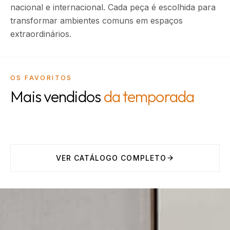
nacional e internacional. Cada peça é escolhida para
transformar ambientes comuns em espaços
extraordinários.
OS FAVORITOS
Mais vendidos
da temporada
VER CATÁLOGO COMPLETO