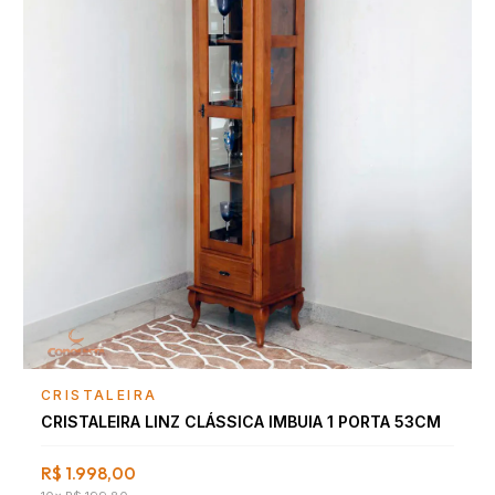
Falar com consultor
CRISTALEIRA
CRISTALEIRA LINZ CLÁSSICA IMBUIA 1 PORTA 53CM
R$ 1.998,00