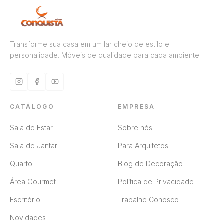
Transforme sua casa em um lar cheio de estilo e
personalidade. Móveis de qualidade para cada ambiente.
CATÁLOGO
EMPRESA
Sala de Estar
Sobre nós
Sala de Jantar
Para Arquitetos
Quarto
Blog de Decoração
Área Gourmet
Política de Privacidade
Escritório
Trabalhe Conosco
Novidades