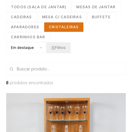
TODOS (
SALA DE JANTAR
)
MESAS DE JANTAR
CADEIRAS
MESA C/ CADEIRAS
BUFFETS
APARADORES
CRISTALEIRAS
CARRINHOS BAR
Filtros
8
produtos encontrados