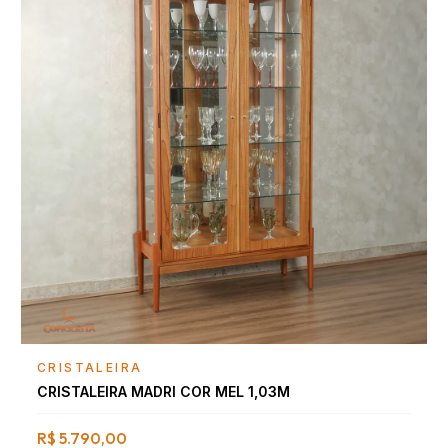
Falar com consultor
CRISTALEIRA
CRISTALEIRA MADRI COR MEL 1,03M
R$ 5.790,00