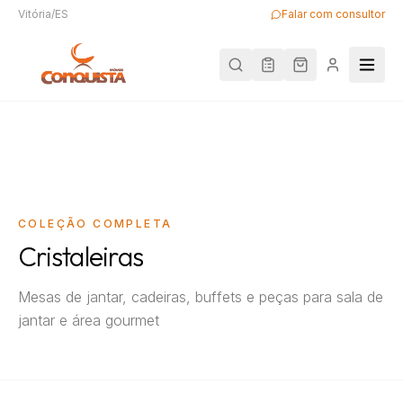
Vitória/ES
Falar com consultor
COLEÇÃO COMPLETA
Cristaleiras
Mesas de jantar, cadeiras, buffets e peças para sala de
jantar e área gourmet